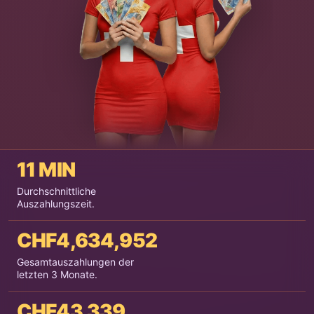
11 MIN
Durchschnittliche
Auszahlungszeit.
CHF4,634,952
Gesamtauszahlungen der
letzten 3 Monate.
CHF43,339