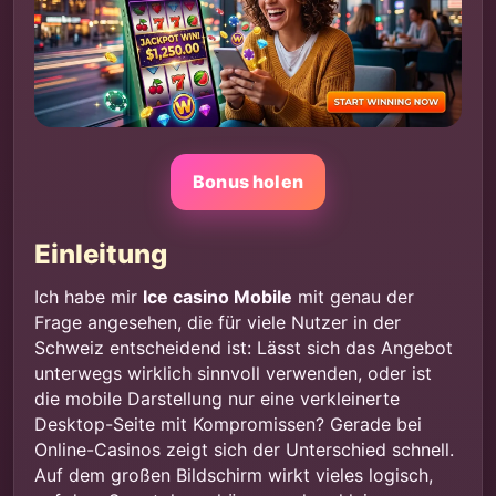
Bonus holen
Einleitung
Ich habe mir
Ice casino Mobile
mit genau der
Frage angesehen, die für viele Nutzer in der
Schweiz entscheidend ist: Lässt sich das Angebot
unterwegs wirklich sinnvoll verwenden, oder ist
die mobile Darstellung nur eine verkleinerte
Desktop-Seite mit Kompromissen? Gerade bei
Online-Casinos zeigt sich der Unterschied schnell.
Auf dem großen Bildschirm wirkt vieles logisch,