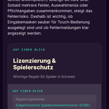
Sobald mehrere Felder, Auswahlmenüs oder
Pflichtangaben zusammenkommen, steigt das
Fehlerrisiko. Deshalb ist wichtig, ob
Eingabemasken sauber für Touch-Bedienung
ausgelegt sind und ob Fehlermeldungen klar
angezeigt werden.
AUF EINEN BLICK
Lizenzierung &
Spielerschutz
Wichtige Regeln für Spieler in Schweiz
AUF EINEN BLICK
Regulierungsbehörde
Eidgenössische Spielbankenkommission (ESBK)