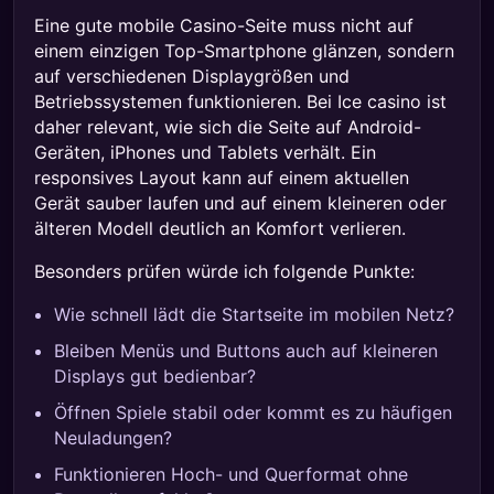
Eine gute mobile Casino-Seite muss nicht auf
einem einzigen Top-Smartphone glänzen, sondern
auf verschiedenen Displaygrößen und
Betriebssystemen funktionieren. Bei Ice casino ist
daher relevant, wie sich die Seite auf Android-
Geräten, iPhones und Tablets verhält. Ein
responsives Layout kann auf einem aktuellen
Gerät sauber laufen und auf einem kleineren oder
älteren Modell deutlich an Komfort verlieren.
Besonders prüfen würde ich folgende Punkte:
Wie schnell lädt die Startseite im mobilen Netz?
Bleiben Menüs und Buttons auch auf kleineren
Displays gut bedienbar?
Öffnen Spiele stabil oder kommt es zu häufigen
Neuladungen?
Funktionieren Hoch- und Querformat ohne