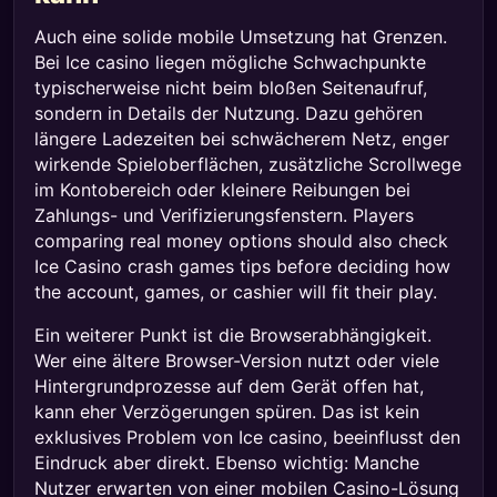
Auch eine solide mobile Umsetzung hat Grenzen.
Bei Ice casino liegen mögliche Schwachpunkte
typischerweise nicht beim bloßen Seitenaufruf,
sondern in Details der Nutzung. Dazu gehören
längere Ladezeiten bei schwächerem Netz, enger
wirkende Spieloberflächen, zusätzliche Scrollwege
im Kontobereich oder kleinere Reibungen bei
Zahlungs- und Verifizierungsfenstern. Players
comparing real money options should also check
Ice Casino crash games tips
before deciding how
the account, games, or cashier will fit their play.
Ein weiterer Punkt ist die Browserabhängigkeit.
Wer eine ältere Browser-Version nutzt oder viele
Hintergrundprozesse auf dem Gerät offen hat,
kann eher Verzögerungen spüren. Das ist kein
exklusives Problem von Ice casino, beeinflusst den
Eindruck aber direkt. Ebenso wichtig: Manche
Nutzer erwarten von einer mobilen Casino-Lösung