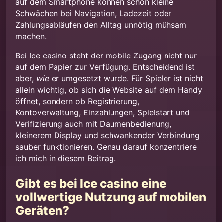
auf dem Smartphone können schon kleine
Schwächen bei Navigation, Ladezeit oder
Zahlungsabläufen den Alltag unnötig mühsam
machen.
Bei Ice casino steht der mobile Zugang nicht nur
auf dem Papier zur Verfügung. Entscheidend ist
aber,
wie
er umgesetzt wurde. Für Spieler ist nicht
allein wichtig, ob sich die Website auf dem Handy
öffnet, sondern ob Registrierung,
Kontoverwaltung, Einzahlungen, Spielstart und
Verifizierung auch mit Daumenbedienung,
kleinerem Display und schwankender Verbindung
sauber funktionieren. Genau darauf konzentriere
ich mich in diesem Beitrag.
Gibt es bei Ice casino eine
vollwertige Nutzung auf mobilen
Geräten?