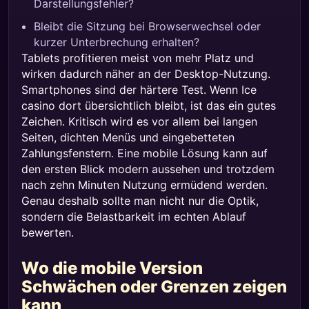
Darstellungsfehler?
Bleibt die Sitzung bei Browserwechsel oder
kurzer Unterbrechung erhalten?
Tablets profitieren meist von mehr Platz und
wirken dadurch näher an der Desktop-Nutzung.
Smartphones sind der härtere Test. Wenn Ice
casino dort übersichtlich bleibt, ist das ein gutes
Zeichen. Kritisch wird es vor allem bei langen
Seiten, dichten Menüs und eingebetteten
Zahlungsfenstern. Eine mobile Lösung kann auf
den ersten Blick modern aussehen und trotzdem
nach zehn Minuten Nutzung ermüdend werden.
Genau deshalb sollte man nicht nur die Optik,
sondern die Belastbarkeit im echten Ablauf
bewerten.
Wo die mobile Version
Schwächen oder Grenzen zeigen
kann