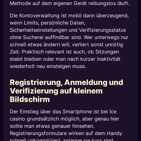
Methode auf dem eigenen Gerät reibungslos läuft.
Die Kontoverwaltung ist mobil dann überzeugend,
wenn Limits, persönliche Daten,
Sicherheitseinstellungen und Verifizierungsstatus
ohne Sucherei auffindbar sind. Wer unterwegs nur
schnell etwas ändern will, verliert sonst unnötig
Zeit. Praktisch relevant ist auch, ob Sitzungen
stabil bleiben oder man nach kurzer Inaktivität
wiederholt neu einsteigen muss.
Registrierung, Anmeldung und
Verifizierung auf kleinem
Bildschirm
Der Einstieg über das Smartphone ist bei Ice
casino grundsätzlich möglich, aber genau hier
sollte man etwas genauer hinsehen.
Registrierungsformulare wirken auf dem Handy
schnell unkompliziert, solange sie kurz sind.