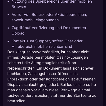
Nutzung des Spielbereichs über den mobilen
Browser
Aufruf von Bonus- oder Aktionsbereichen,
soweit mobil eingebunden
Zugriff auf Verifizierung und Dokumenten-
Upload
Kontakt zum Support, sofern Chat oder
Hilfebereich mobil erreichbar sind
Das klingt selbstverständlich, ist es aber nicht
immer. Gerade bei mobilen Casino-Lösungen
scheitert die Alltagstauglichkeit oft an
Nebenschritten: Ein Dokument lässt sich schwer
hochladen, Zahlungsfenster öffnen sich
unpraktisch oder der Kontobereich ist auf kleinen
Displays schlecht gegliedert. Bei Ice casino sollte
man deshalb vor allem diese Kernwege einmal
testweise durchspielen, statt nur die Startseite zu
beurteilen.