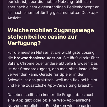
perfekt ist, aber die mobile Nutzung fühlt sich
eher nach einem eigenständigen Bedienkonzept an
als nach einer notdürftig geschrumpften Desktop-
Ansicht.
Welche mobilen Zugangswege
stehen bei Ice casino zur
Verfügung?
Für die meisten Nutzer ist die wichtigste Lösung
die
browserbasierte Version
. Sie läuft direkt über
Safari, Chrome oder andere aktuelle Browser. Das
ist der Standardzugang, den man ohne Installation
verwenden kann. Gerade für Spieler in der
Schweiz ist das praktisch, weil man flexibel bleibt
und keine zusätzliche App-Verwaltung braucht.
Daneben stellt sich immer die Frage, ob es auch
eine App gibt oder ob eine Web-App-ähnliche
Nutzung möglich ist. Bei Marken wie Ice casino